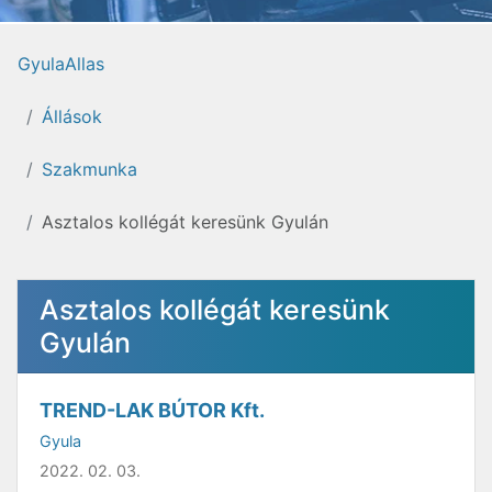
GyulaAllas
Állások
Szakmunka
Asztalos kollégát keresünk Gyulán
Asztalos kollégát keresünk
Gyulán
TREND-LAK BÚTOR Kft.
Gyula
2022. 02. 03.