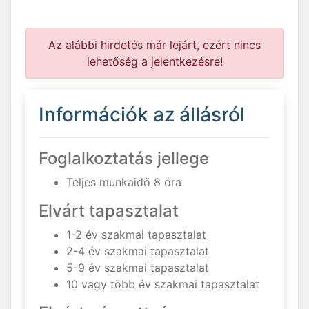
Az alábbi hirdetés már lejárt, ezért nincs
lehetőség a jelentkezésre!
Információk az állásról
Foglalkoztatás jellege
Teljes munkaidő 8 óra
Elvárt tapasztalat
1-2 év szakmai tapasztalat
2-4 év szakmai tapasztalat
5-9 év szakmai tapasztalat
10 vagy több év szakmai tapasztalat