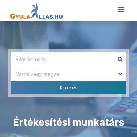
Értékesítési munkatárs