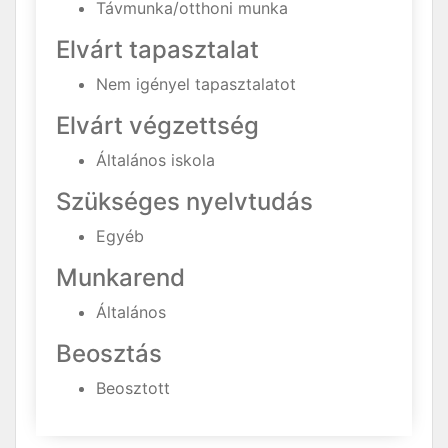
Távmunka/otthoni munka
Elvárt tapasztalat
Nem igényel tapasztalatot
Elvárt végzettség
Általános iskola
Szükséges nyelvtudás
Egyéb
Munkarend
Általános
Beosztás
Beosztott