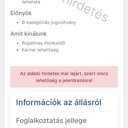
ismerete
Előnyök
B-kategóriás jogosítvány
Amit kínálunk
Rugalmas munkaidő
Karrier lehetőség
Az alábbi hirdetés már lejárt, ezért nincs
lehetőség a jelentkezésre!
Információk az állásról
Foglalkoztatás jellege