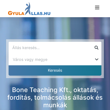
Bone Teaching Kft., oktatás,
fordítás, tolmácsolás állások és
munkák