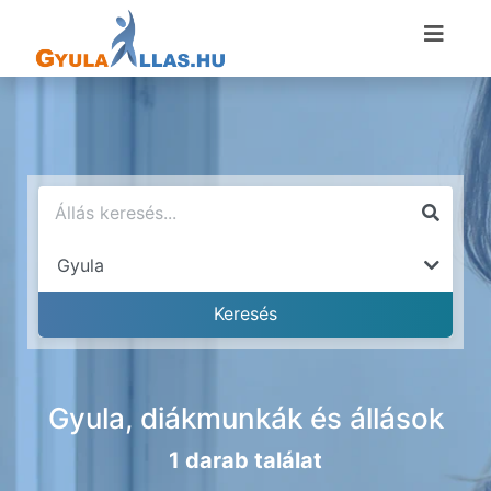
Gyula, diákmunkák és állások
1 darab találat